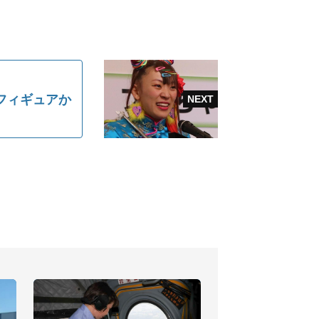
フィギュアか