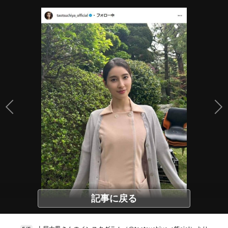
記事に戻る