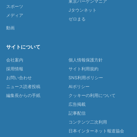
東京バーゲンマニア
スポーツ
Jタウンネット
メディア
ゼロまる
動画
サイトについて
会社案内
個人情報保護方針
採用情報
サイト利用規約
お問い合わせ
SNS利用ポリシー
ニュース読者投稿
AIポリシー
編集長からの手紙
クッキーの利用について
広告掲載
記事配信
コンテンツ二次利用
日本インターネット報道協会