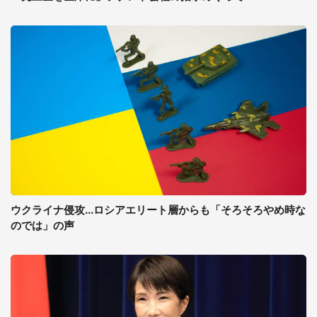
ウクライナ侵攻...ロシアエリート層からも「そろそろやめ時な
のでは」の声