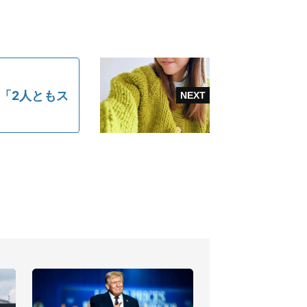
「2人ともス