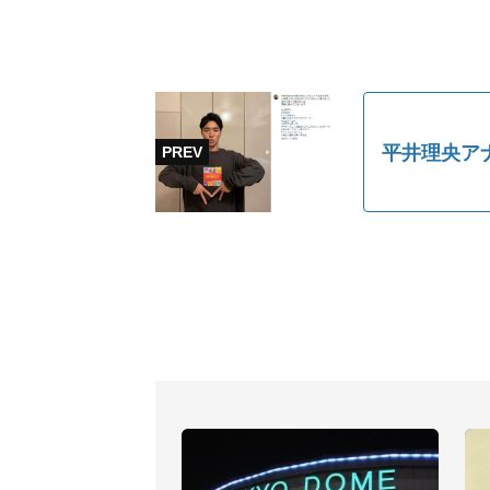
平井理央ア