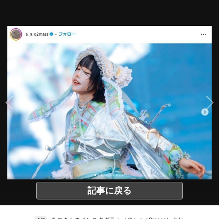
記事に戻る