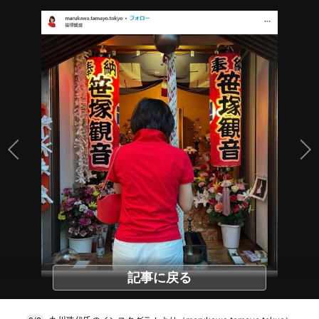
記事に戻る