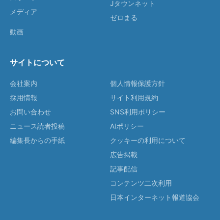
Jタウンネット
メディア
ゼロまる
動画
サイトについて
会社案内
個人情報保護方針
採用情報
サイト利用規約
お問い合わせ
SNS利用ポリシー
ニュース読者投稿
AIポリシー
編集長からの手紙
クッキーの利用について
広告掲載
記事配信
コンテンツ二次利用
日本インターネット報道協会