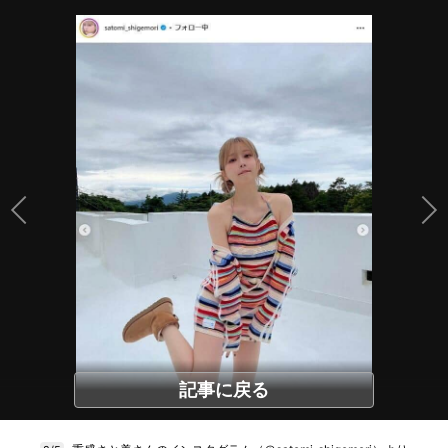
記事に戻る