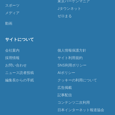
東京バーゲンマニア
スポーツ
Jタウンネット
メディア
ゼロまる
動画
サイトについて
会社案内
個人情報保護方針
採用情報
サイト利用規約
お問い合わせ
SNS利用ポリシー
ニュース読者投稿
AIポリシー
編集長からの手紙
クッキーの利用について
広告掲載
記事配信
コンテンツ二次利用
日本インターネット報道協会