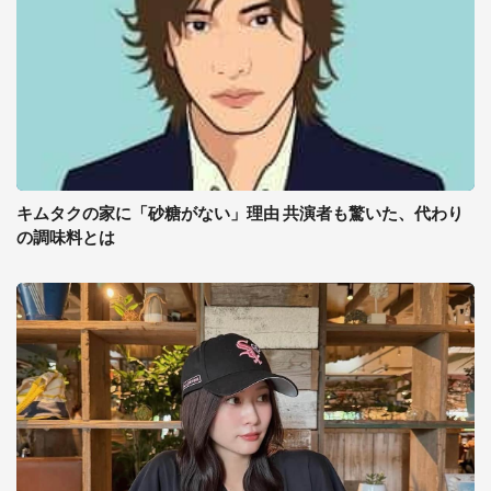
キムタクの家に「砂糖がない」理由 共演者も驚いた、代わり
の調味料とは