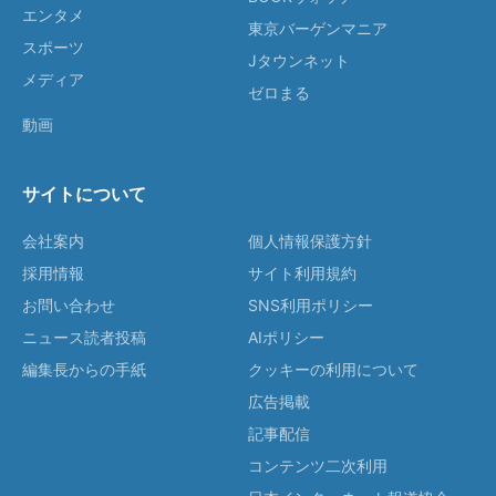
エンタメ
東京バーゲンマニア
スポーツ
Jタウンネット
メディア
ゼロまる
動画
サイトについて
会社案内
個人情報保護方針
採用情報
サイト利用規約
お問い合わせ
SNS利用ポリシー
ニュース読者投稿
AIポリシー
編集長からの手紙
クッキーの利用について
広告掲載
記事配信
コンテンツ二次利用