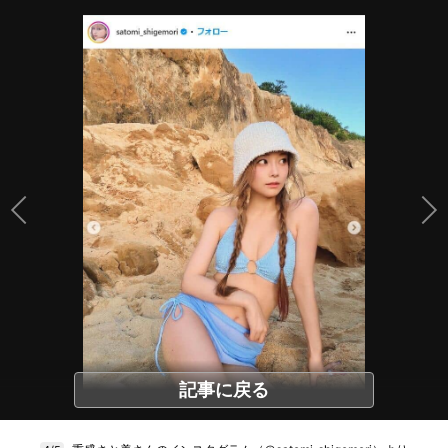
記事に戻る