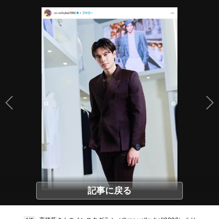
記事に戻る