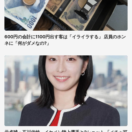
600円の会計に1100円出す客は「イライラする」 店員のホン
ネに「何がダメなの?」