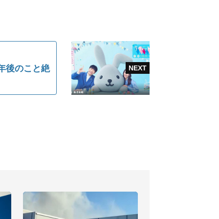
年後のこと絶