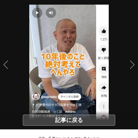
記事に戻る