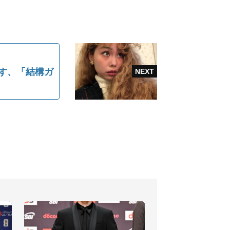
かす、「結構ガ