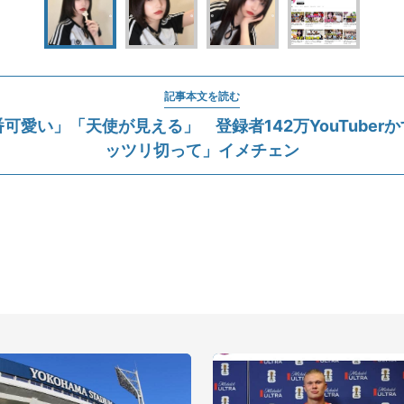
記事本文を読む
可愛い」「天使が見える」 登録者142万YouTuber
ッツリ切って」イメチェン