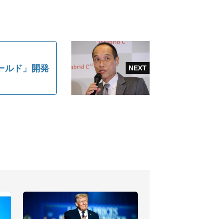
ールド」開発