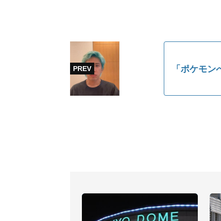
「ポケモン