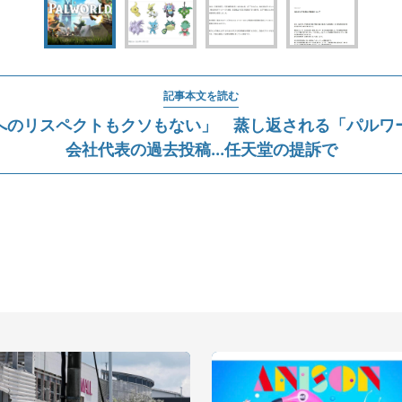
記事本文を読む
へのリスペクトもクソもない」 蒸し返される「パルワ
会社代表の過去投稿...任天堂の提訴で