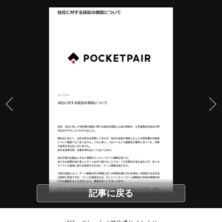
記事に戻る