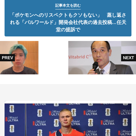
記事本文を読む
「ポケモンへのリスペクトもクソもない」 蒸し返さ
れる「パルワールド」開発会社代表の過去投稿...任天
堂の提訴で