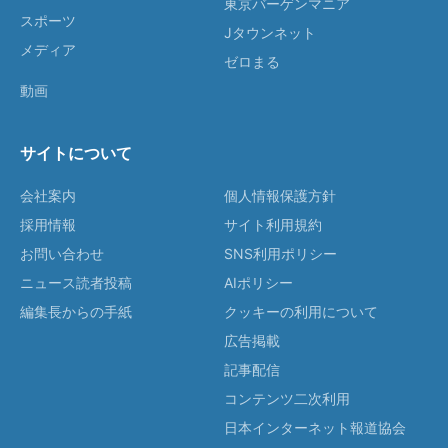
東京バーゲンマニア
スポーツ
Jタウンネット
メディア
ゼロまる
動画
サイトについて
会社案内
個人情報保護方針
採用情報
サイト利用規約
お問い合わせ
SNS利用ポリシー
ニュース読者投稿
AIポリシー
編集長からの手紙
クッキーの利用について
広告掲載
記事配信
コンテンツ二次利用
日本インターネット報道協会