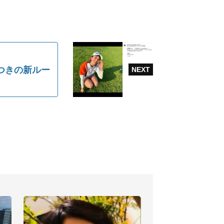
つきの新ルー