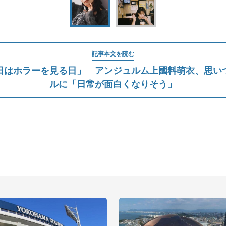
記事本文を読む
日はホラーを見る日」 アンジュルム上國料萌衣、思い
ルに「日常が面白くなりそう」