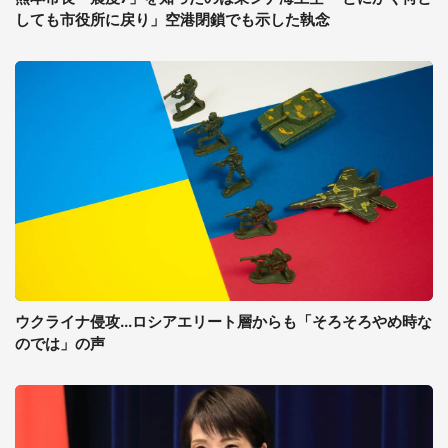
しても市役所に戻り」空港閉鎖でも示した執念
ウクライナ侵攻...ロシアエリート層からも「そろそろやめ時な
のでは」の声