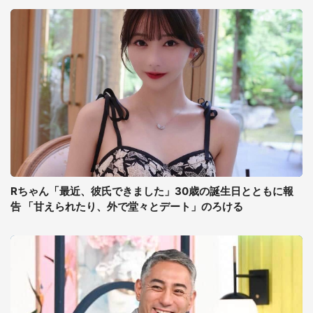
Rちゃん「最近、彼氏できました」30歳の誕生日とともに報
告 「甘えられたり、外で堂々とデート」のろける