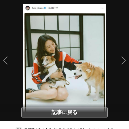
記事に戻る