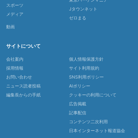
スポーツ
Jタウンネット
メディア
ゼロまる
動画
サイトについて
会社案内
個人情報保護方針
採用情報
サイト利用規約
お問い合わせ
SNS利用ポリシー
ニュース読者投稿
AIポリシー
編集長からの手紙
クッキーの利用について
広告掲載
記事配信
コンテンツ二次利用
日本インターネット報道協会