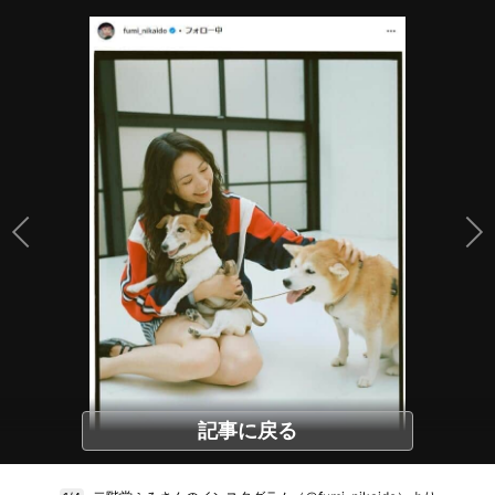
記事に戻る