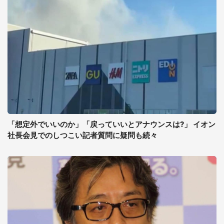
「想定外でいいのか」「戻っていいとアナウンスは?」 イオン
社長会見でのしつこい記者質問に疑問も続々