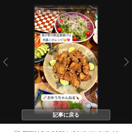
記事に戻る