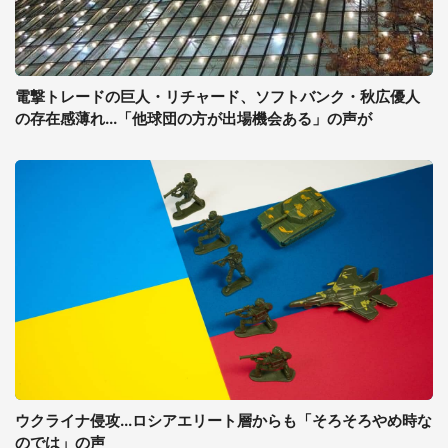
電撃トレードの巨人・リチャード、ソフトバンク・秋広優人
の存在感薄れ...「他球団の方が出場機会ある」の声が
ウクライナ侵攻...ロシアエリート層からも「そろそろやめ時な
のでは」の声