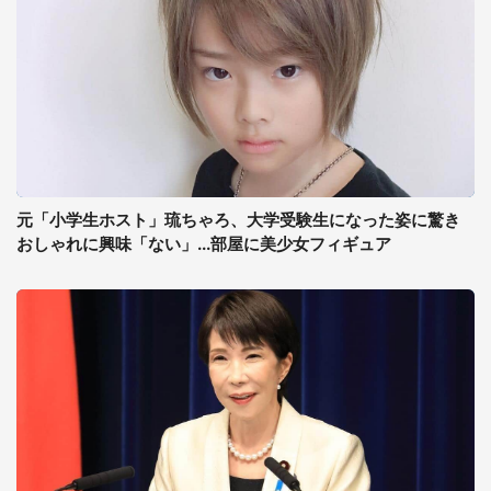
元「小学生ホスト」琉ちゃろ、大学受験生になった姿に驚き
おしゃれに興味「ない」...部屋に美少女フィギュア