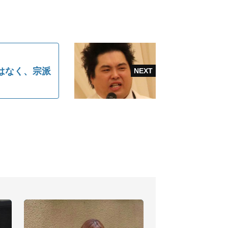
はなく、宗派