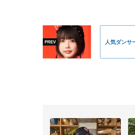
人気ダンサ