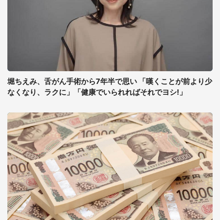
堀ちえみ、舌がん手術から7年半で思い 「嘆くことが前より少
なくなり、ラクに」「健康でいられればそれでヨシ!」