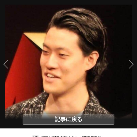
記事に戻る