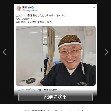
記事に戻る