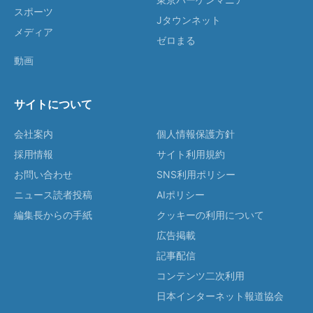
スポーツ
Jタウンネット
メディア
ゼロまる
動画
サイトについて
会社案内
個人情報保護方針
採用情報
サイト利用規約
お問い合わせ
SNS利用ポリシー
ニュース読者投稿
AIポリシー
編集長からの手紙
クッキーの利用について
広告掲載
記事配信
コンテンツ二次利用
日本インターネット報道協会