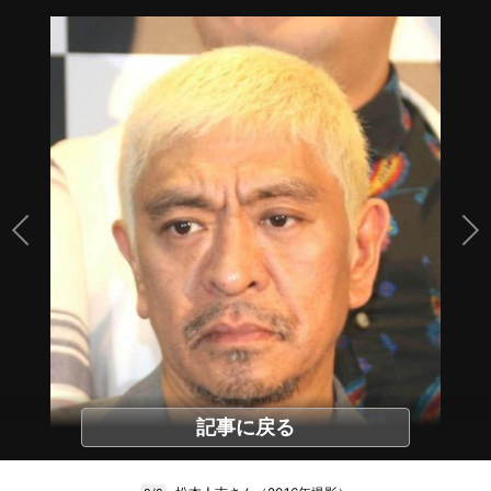
記事に戻る