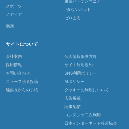
東京バーゲンマニア
スポーツ
Jタウンネット
メディア
ゼロまる
動画
サイトについて
会社案内
個人情報保護方針
採用情報
サイト利用規約
お問い合わせ
SNS利用ポリシー
ニュース読者投稿
AIポリシー
編集長からの手紙
クッキーの利用について
広告掲載
記事配信
コンテンツ二次利用
日本インターネット報道協会