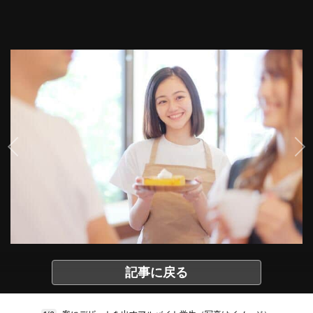
記事に戻る