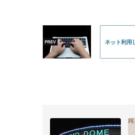
ネット利用