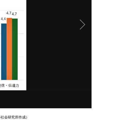
ル社会研究所作成）