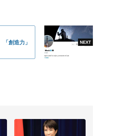
、「創造力」