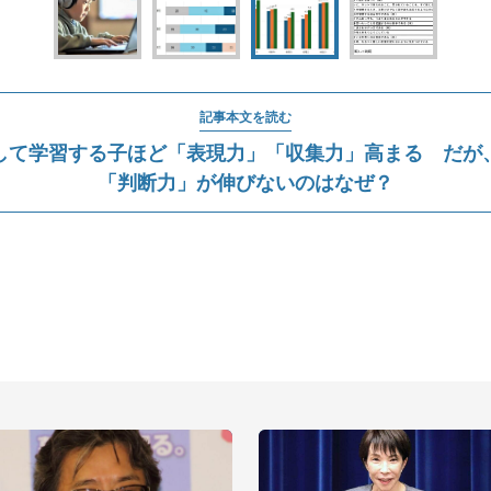
記事本文を読む
して学習する子ほど「表現力」「収集力」高まる だが
「判断力」が伸びないのはなぜ？