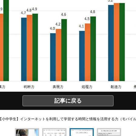
記事に戻る
【小中学生】インターネットを利用して学習する時間と情報を活用する力（モバイ