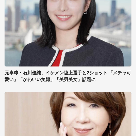
元卓球・石川佳純、イケメン陸上選手と2ショット 「メチャ可
愛い」「かわいい笑顔」「美男美女」話題に