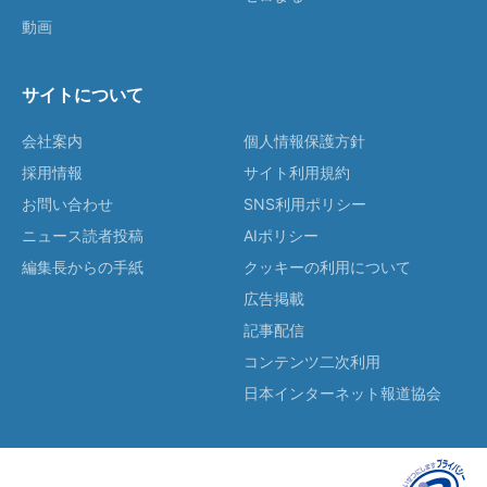
動画
サイトについて
会社案内
個人情報保護方針
採用情報
サイト利用規約
お問い合わせ
SNS利用ポリシー
ニュース読者投稿
AIポリシー
編集長からの手紙
クッキーの利用について
広告掲載
記事配信
コンテンツ二次利用
日本インターネット報道協会