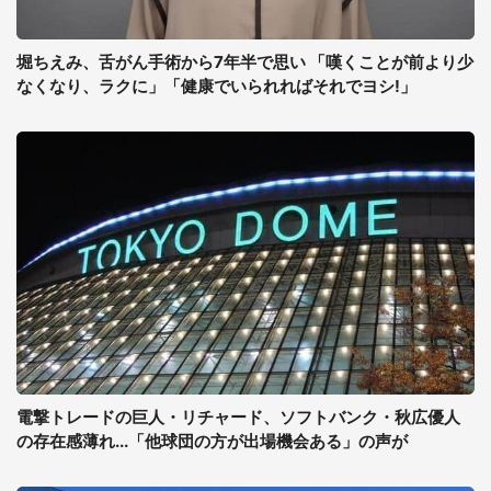
堀ちえみ、舌がん手術から7年半で思い 「嘆くことが前より少
なくなり、ラクに」「健康でいられればそれでヨシ!」
電撃トレードの巨人・リチャード、ソフトバンク・秋広優人
の存在感薄れ...「他球団の方が出場機会ある」の声が