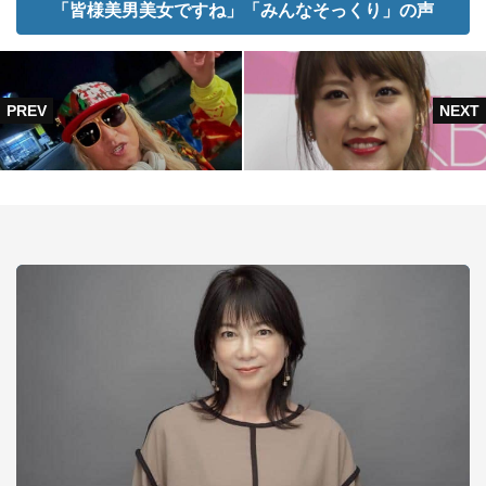
「皆様美男美女ですね」「みんなそっくり」の声