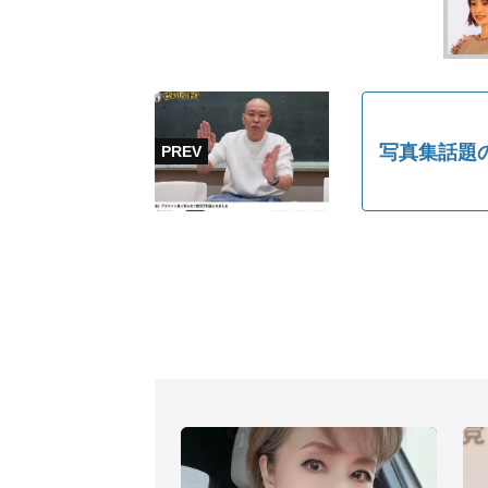
写真集話題