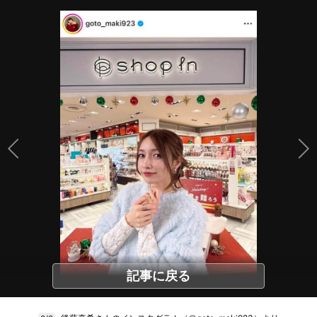
記事に戻る