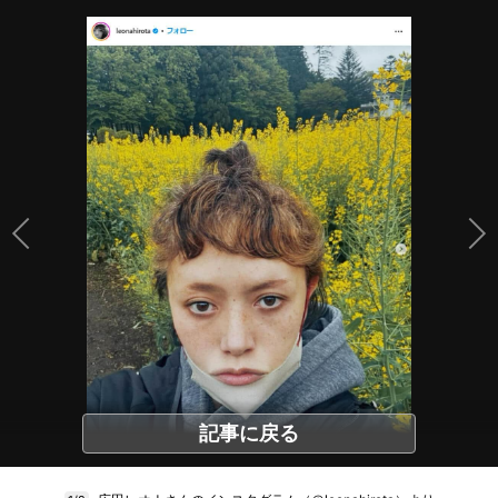
記事に戻る