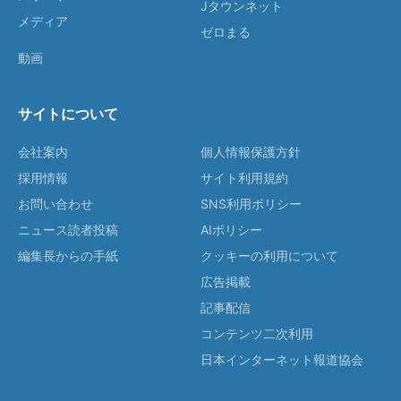
Jタウンネット
メディア
ゼロまる
動画
サイトについて
会社案内
個人情報保護方針
採用情報
サイト利用規約
お問い合わせ
SNS利用ポリシー
ニュース読者投稿
AIポリシー
編集長からの手紙
クッキーの利用について
広告掲載
記事配信
コンテンツ二次利用
日本インターネット報道協会