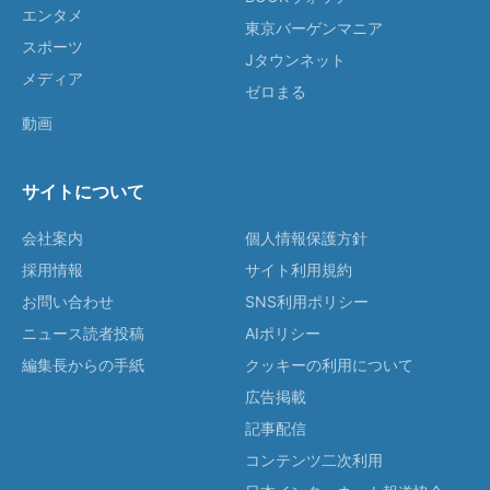
エンタメ
東京バーゲンマニア
スポーツ
Jタウンネット
メディア
ゼロまる
動画
サイトについて
会社案内
個人情報保護方針
採用情報
サイト利用規約
お問い合わせ
SNS利用ポリシー
ニュース読者投稿
AIポリシー
編集長からの手紙
クッキーの利用について
広告掲載
記事配信
コンテンツ二次利用