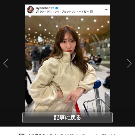
記事に戻る