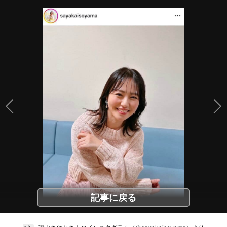
記事に戻る