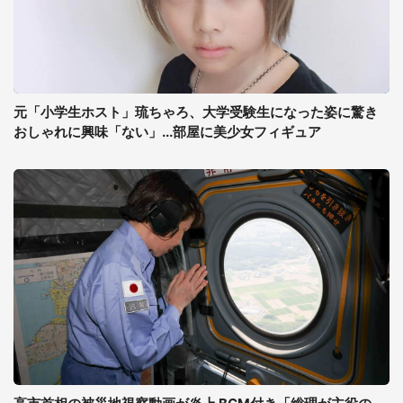
元「小学生ホスト」琉ちゃろ、大学受験生になった姿に驚き
おしゃれに興味「ない」...部屋に美少女フィギュア