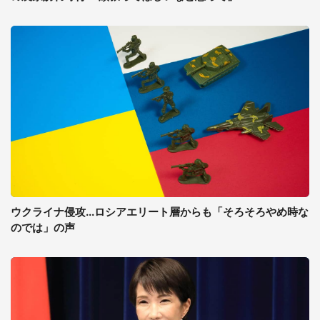
ウクライナ侵攻...ロシアエリート層からも「そろそろやめ時な
のでは」の声