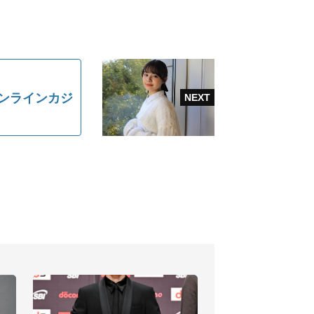
ンラインカジ