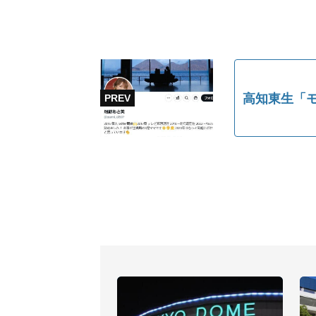
高知東生「