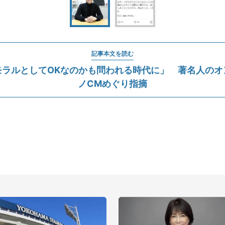
記事本文を読む
モラルとしてOKなのかも問われる時代に」 著名人のオ
ノCMめぐり指摘