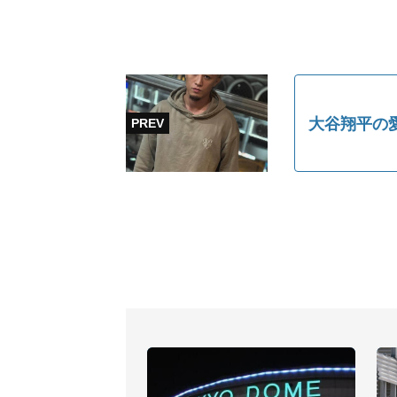
大谷翔平の