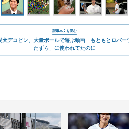
記事本文を読む
愛犬デコピン、大量ボールで遊ぶ動画 もともとロバー
たずら」に使われてたのに