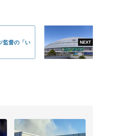
ツ監督の「い