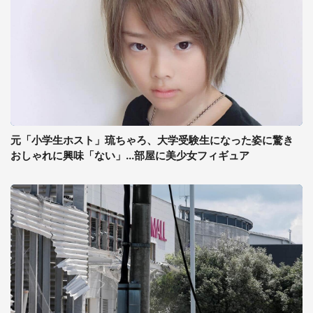
元「小学生ホスト」琉ちゃろ、大学受験生になった姿に驚き
おしゃれに興味「ない」...部屋に美少女フィギュア