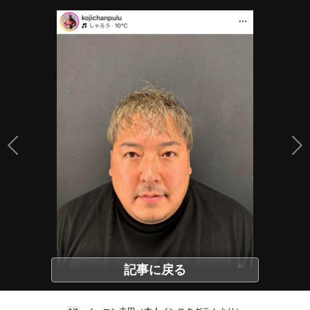
記事に戻る