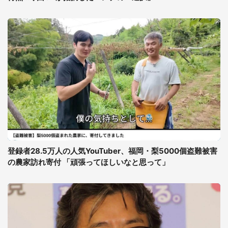
登録者28.5万人の人気YouTuber、福岡・梨5000個盗難被害
の農家訪れ寄付 「頑張ってほしいなと思って」