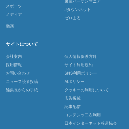
東京バーゲンマニア
スポーツ
Jタウンネット
メディア
ゼロまる
動画
サイトについて
会社案内
個人情報保護方針
採用情報
サイト利用規約
お問い合わせ
SNS利用ポリシー
ニュース読者投稿
AIポリシー
編集長からの手紙
クッキーの利用について
広告掲載
記事配信
コンテンツ二次利用
日本インターネット報道協会