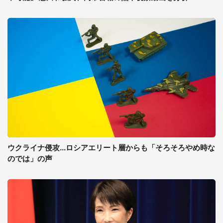
ウクライナ侵攻...ロシアエリート層からも「そろそろやめ時な
のでは」の声