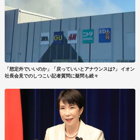
「想定外でいいのか」「戻っていいとアナウンスは?」 イオン
社長会見でのしつこい記者質問に疑問も続々