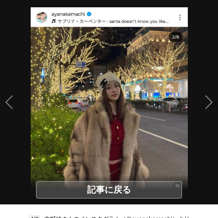
記事に戻る