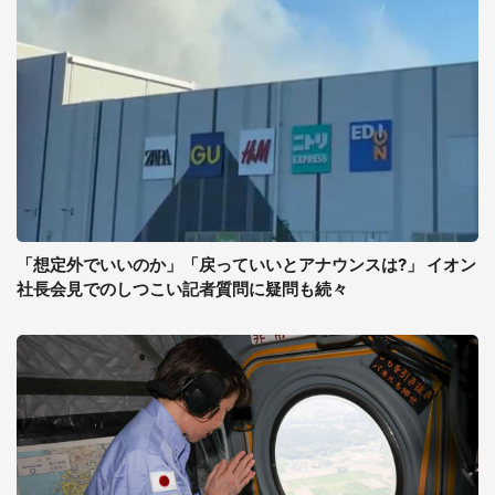
「想定外でいいのか」「戻っていいとアナウンスは?」 イオン
社長会見でのしつこい記者質問に疑問も続々