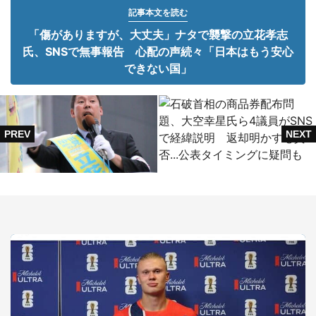
記事本文を読む
「傷がありますが、大丈夫」ナタで襲撃の立花孝志
氏、SNSで無事報告 心配の声続々「日本はもう安心
できない国」