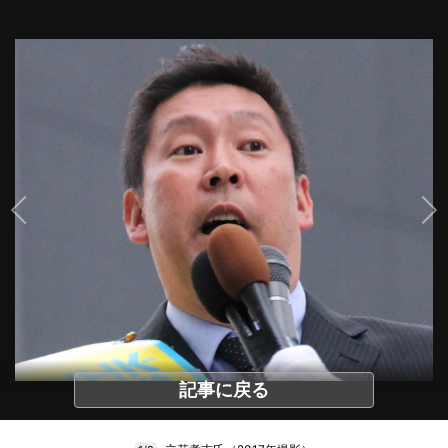
記事に戻る