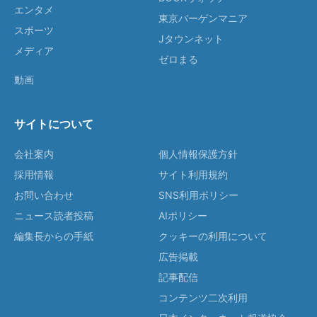
エンタメ
東京バーゲンマニア
スポーツ
Jタウンネット
メディア
ゼロまる
動画
サイトについて
会社案内
個人情報保護方針
採用情報
サイト利用規約
お問い合わせ
SNS利用ポリシー
ニュース読者投稿
AIポリシー
編集長からの手紙
クッキーの利用について
広告掲載
記事配信
コンテンツ二次利用