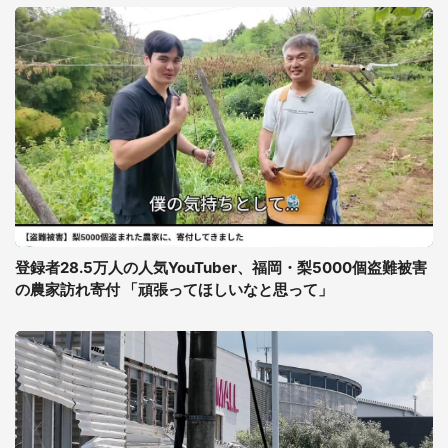
登録者28.5万人の人気YouTuber、福岡・梨5000個盗難被害
の農家訪れ寄付 「頑張ってほしいなと思って」