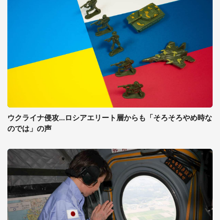
ウクライナ侵攻...ロシアエリート層からも「そろそろやめ時な
のでは」の声