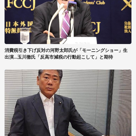
消費税引き下げ反対の河野太郎氏が「モーニングショー」生
出演...玉川徹氏「反高市減税の行動起こして」と期待