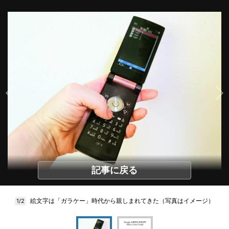
記事に戻る
絵文字は「ガラケー」時代から親しまれてきた（写真はイメージ）
1/2