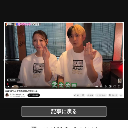
記事に戻る