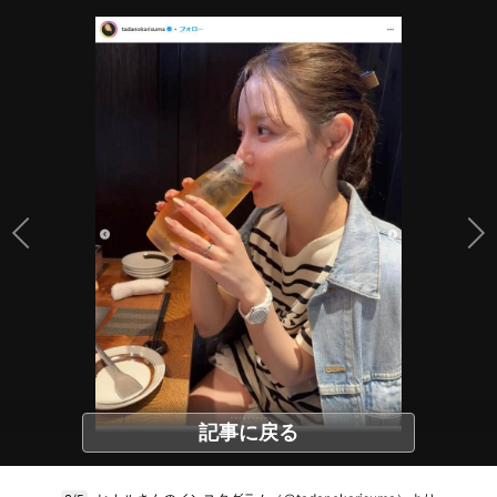
記事に戻る