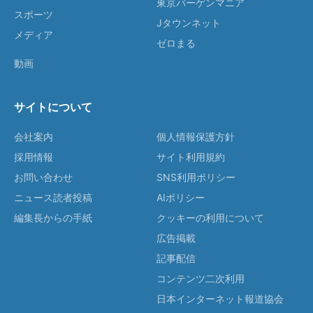
東京バーゲンマニア
スポーツ
Jタウンネット
メディア
ゼロまる
動画
サイトについて
会社案内
個人情報保護方針
採用情報
サイト利用規約
お問い合わせ
SNS利用ポリシー
ニュース読者投稿
AIポリシー
編集長からの手紙
クッキーの利用について
広告掲載
記事配信
コンテンツ二次利用
日本インターネット報道協会