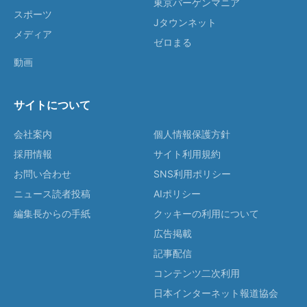
東京バーゲンマニア
スポーツ
Jタウンネット
メディア
ゼロまる
動画
サイトについて
会社案内
個人情報保護方針
採用情報
サイト利用規約
お問い合わせ
SNS利用ポリシー
ニュース読者投稿
AIポリシー
編集長からの手紙
クッキーの利用について
広告掲載
記事配信
コンテンツ二次利用
日本インターネット報道協会