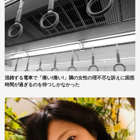
混雑する電車で「痛い!痛い!」隣の女性の理不尽な訴えに困惑
時間が過ぎるのを待つしかなかった