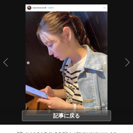
記事に戻る