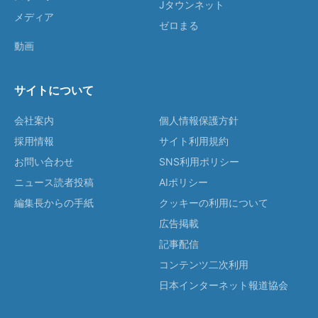
Jタウンネット
メディア
ゼロまる
動画
サイトについて
会社案内
個人情報保護方針
採用情報
サイト利用規約
お問い合わせ
SNS利用ポリシー
ニュース読者投稿
AIポリシー
編集長からの手紙
クッキーの利用について
広告掲載
記事配信
コンテンツ二次利用
日本インターネット報道協会