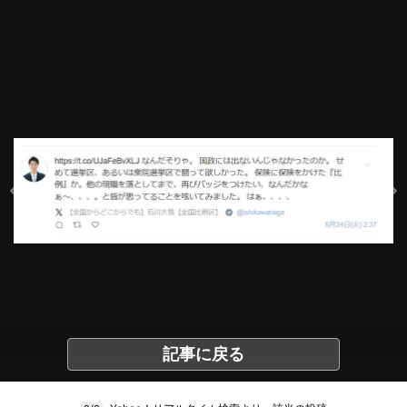
記事に戻る