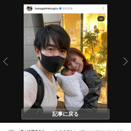
記事に戻る