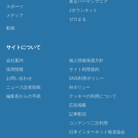
東京バーゲンマニア
スポーツ
Jタウンネット
メディア
ゼロまる
動画
サイトについて
会社案内
個人情報保護方針
採用情報
サイト利用規約
お問い合わせ
SNS利用ポリシー
ニュース読者投稿
AIポリシー
編集長からの手紙
クッキーの利用について
広告掲載
記事配信
コンテンツ二次利用
日本インターネット報道協会