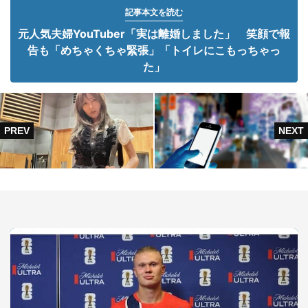
記事本文を読む
元人気夫婦YouTuber「実は離婚しました」 笑顔で報
告も「めちゃくちゃ緊張」「トイレにこもっちゃっ
た」