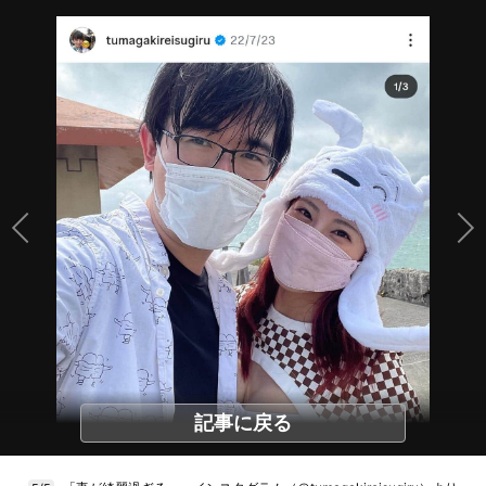
記事に戻る