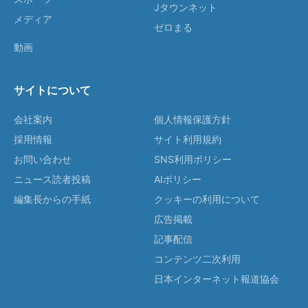
Jタウンネット
メディア
ゼロまる
動画
サイトについて
会社案内
個人情報保護方針
採用情報
サイト利用規約
お問い合わせ
SNS利用ポリシー
ニュース読者投稿
AIポリシー
編集長からの手紙
クッキーの利用について
広告掲載
記事配信
コンテンツ二次利用
日本インターネット報道協会