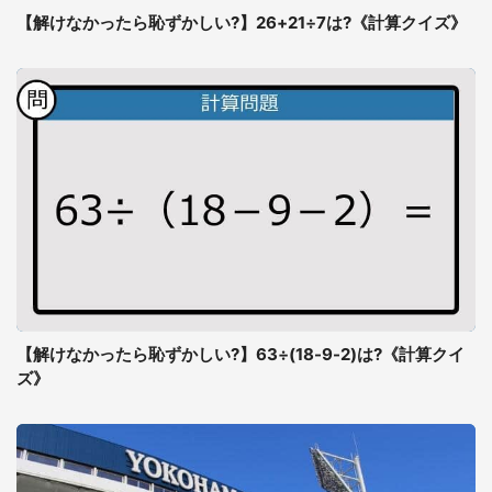
【解けなかったら恥ずかしい?】26+21÷7は?《計算クイズ》
【解けなかったら恥ずかしい?】63÷(18-9-2)は?《計算クイ
ズ》