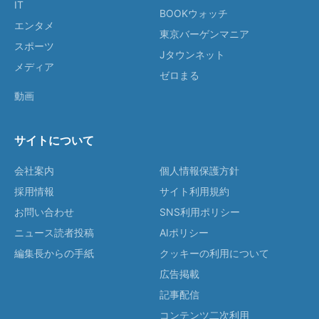
IT
BOOKウォッチ
エンタメ
東京バーゲンマニア
スポーツ
Jタウンネット
メディア
ゼロまる
動画
サイトについて
会社案内
個人情報保護方針
採用情報
サイト利用規約
お問い合わせ
SNS利用ポリシー
ニュース読者投稿
AIポリシー
編集長からの手紙
クッキーの利用について
広告掲載
記事配信
コンテンツ二次利用