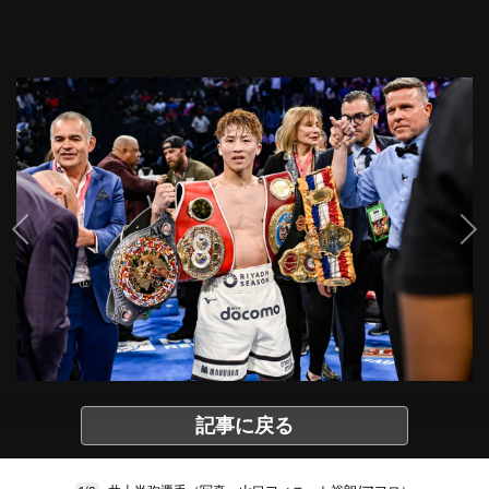
記事に戻る