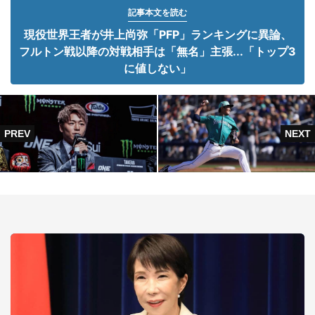
記事本文を読む
現役世界王者が井上尚弥「PFP」ランキングに異論、
フルトン戦以降の対戦相手は「無名」主張...「トップ3
に値しない」