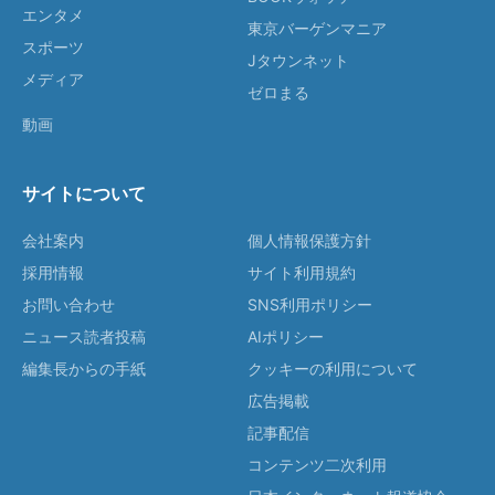
エンタメ
東京バーゲンマニア
スポーツ
Jタウンネット
メディア
ゼロまる
動画
サイトについて
会社案内
個人情報保護方針
採用情報
サイト利用規約
お問い合わせ
SNS利用ポリシー
ニュース読者投稿
AIポリシー
編集長からの手紙
クッキーの利用について
広告掲載
記事配信
コンテンツ二次利用