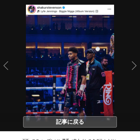
記事に戻る