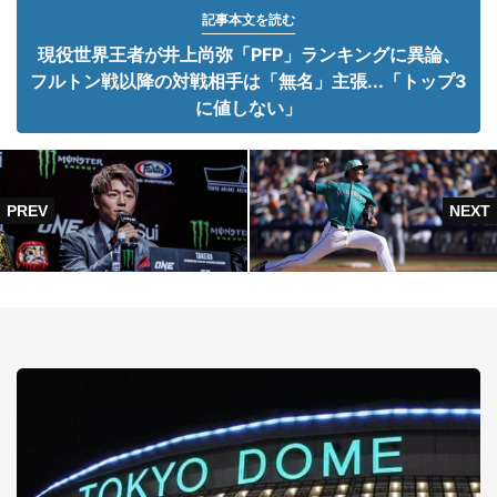
記事本文を読む
現役世界王者が井上尚弥「PFP」ランキングに異論、
フルトン戦以降の対戦相手は「無名」主張...「トップ3
に値しない」