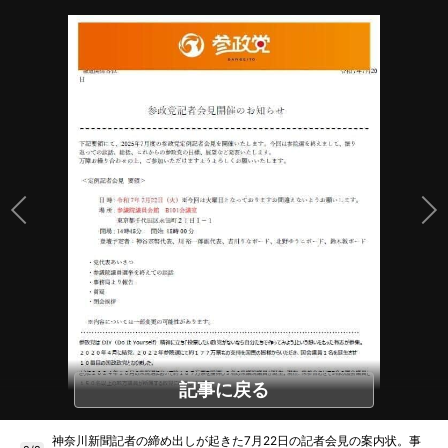
記事に戻る
神奈川新聞記者の締め出しが起きた7月22日の記者会見の案内状。事