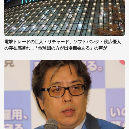
電撃トレードの巨人・リチャード、ソフトバンク・秋広優人
の存在感薄れ...「他球団の方が出場機会ある」の声が