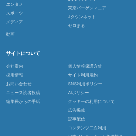
エンタメ
東京バーゲンマニア
スポーツ
Jタウンネット
メディア
ゼロまる
動画
サイトについて
会社案内
個人情報保護方針
採用情報
サイト利用規約
お問い合わせ
SNS利用ポリシー
ニュース読者投稿
AIポリシー
編集長からの手紙
クッキーの利用について
広告掲載
記事配信
コンテンツ二次利用